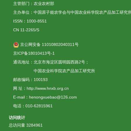
主管部门：农业农村部
主办单位：中国原子能农学会与中国农业科学院农产品加工研究
ISSN：1000-8551
CN 11-2265/S
京公网安备 11010802040311号
京ICP备18010413号-1
通讯地址：北京市海淀区圆明园西路2号；
中国农业科学院农产品加工研究所
邮政编码：100193
网 址：http://www.hnxb.org.cn
E-mail：henongxuebao@126.com
电话：010-62815961
访问统计
总访问量
3284961