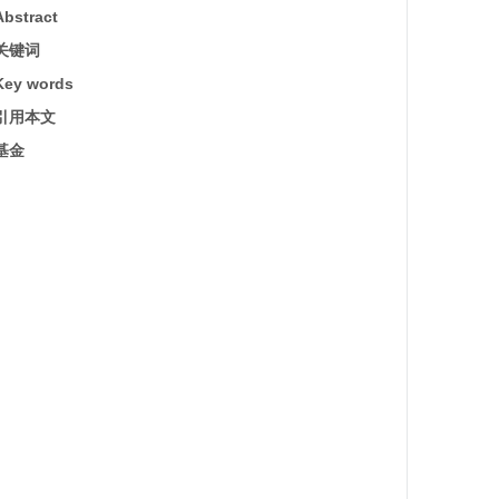
Abstract
关键词
Key words
引用本文
基金