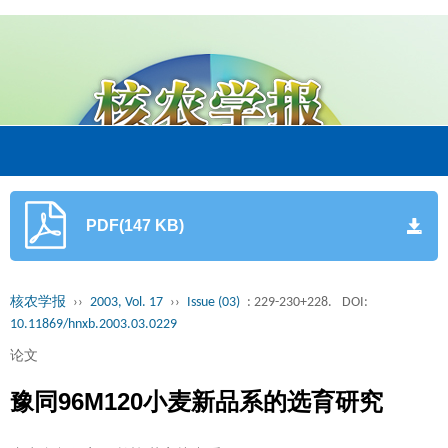
PDF(147 KB)
核农学报
››
2003, Vol. 17
››
Issue (03)
: 229-230+228.
DOI:
10.11869/hnxb.2003.03.0229
论文
豫同96M120小麦新品系的选育研究