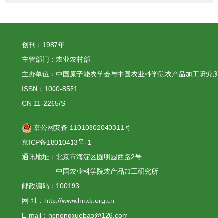
创刊：1987年
主管部门：农业农村部
主办单位：中国原子能农学会与中国农业科学院农产品加工研究
ISSN：1000-8551
CN 11-2265/S
京公网安备 11010802040311号
京ICP备18010413号-1
通讯地址：北京市海淀区圆明园西路2号；
中国农业科学院农产品加工研究所
邮政编码：100193
网 址：http://www.hnxb.org.cn
E-mail：henongxuebao@126.com